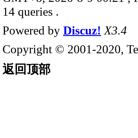
14 queries .
Powered by
Discuz!
X3.4
Copyright © 2001-2020, Te
返回顶部