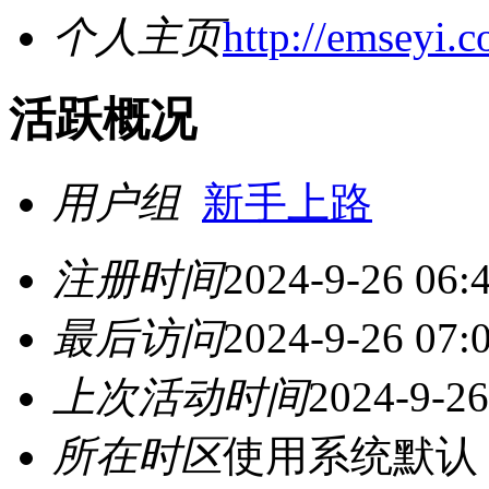
个人主页
http://emseyi
活跃概况
用户组
新手上路
注册时间
2024-9-26 06:
最后访问
2024-9-26 07:
上次活动时间
2024-9-26
所在时区
使用系统默认