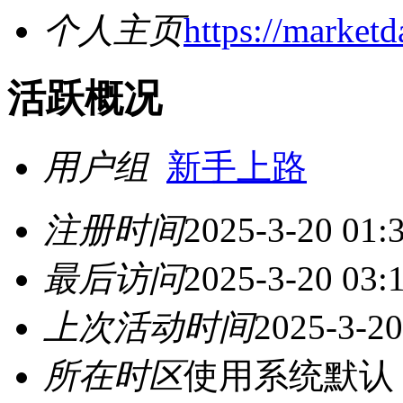
个人主页
https://marketd
活跃概况
用户组
新手上路
注册时间
2025-3-20 01:
最后访问
2025-3-20 03:
上次活动时间
2025-3-20
所在时区
使用系统默认