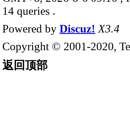
14 queries .
Powered by
Discuz!
X3.4
Copyright © 2001-2020, Te
返回顶部