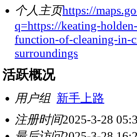
个人主页
https://maps.g
q=https://keating-holden-
function-of-cleaning-in-
surroundings
活跃概况
用户组
新手上路
注册时间
2025-3-28 05:
最后访问
2025-3-28 16: