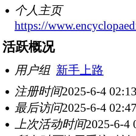
个人主页
https://www.encyclopaedi
活跃概况
用户组
新手上路
注册时间
2025-6-4 02:1
最后访问
2025-6-4 02:4
上次活动时间
2025-6-4 