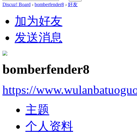
Discuz! Board
›
bomberfender8
›
好友
加为好友
发送消息
bomberfender8
https://www.wulanbatuogu
主题
个人资料