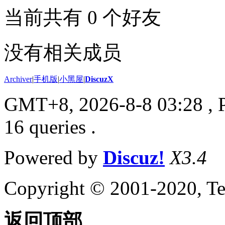
当前共有
0
个好友
没有相关成员
Archiver
|
手机版
|
小黑屋
|
DiscuzX
GMT+8, 2026-8-8 03:28
, 
16 queries .
Powered by
Discuz!
X3.4
Copyright © 2001-2020, Te
返回顶部