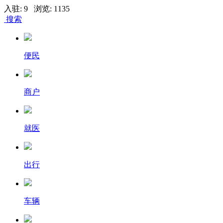
入驻: 9 浏览: 1135
搜索
便民
商户
就医
出行
车辆