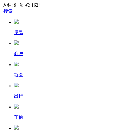
入驻: 9 浏览: 1624
搜索
便民
商户
就医
出行
车辆