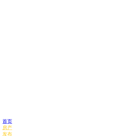
首页
房产
发布