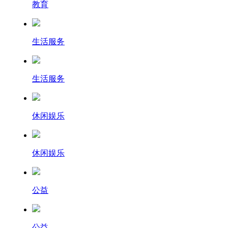
教育
生活服务
生活服务
休闲娱乐
休闲娱乐
公益
公益