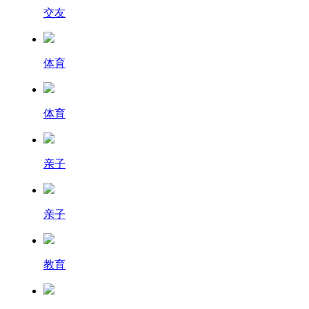
交友
体育
体育
亲子
亲子
教育