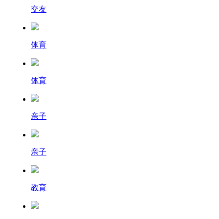
交友
体育
体育
亲子
亲子
教育