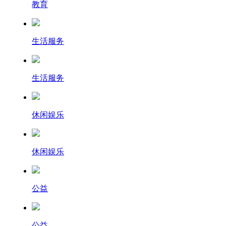
教育
生活服务
生活服务
休闲娱乐
休闲娱乐
公益
公益