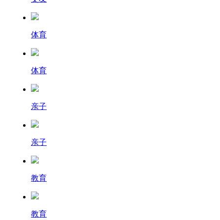
体育
体育
亲子
亲子
教育
教育