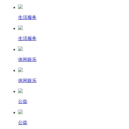
生活服务
生活服务
休闲娱乐
休闲娱乐
公益
公益