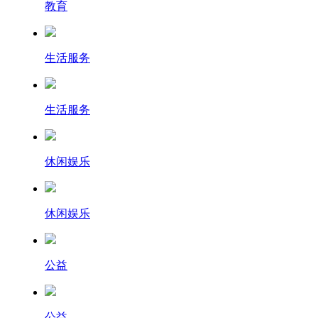
教育
生活服务
生活服务
休闲娱乐
休闲娱乐
公益
公益