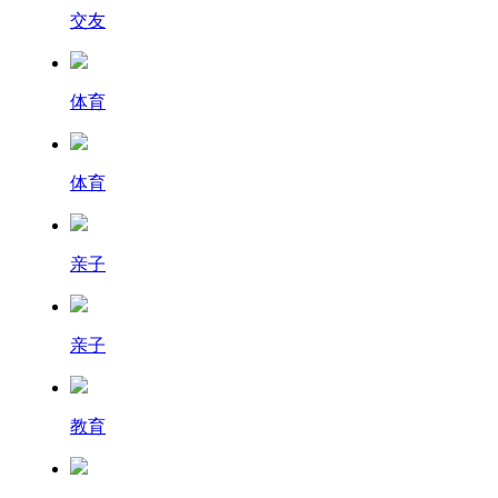
交友
体育
体育
亲子
亲子
教育