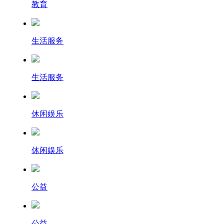
教育
生活服务
生活服务
休闲娱乐
休闲娱乐
公益
公益