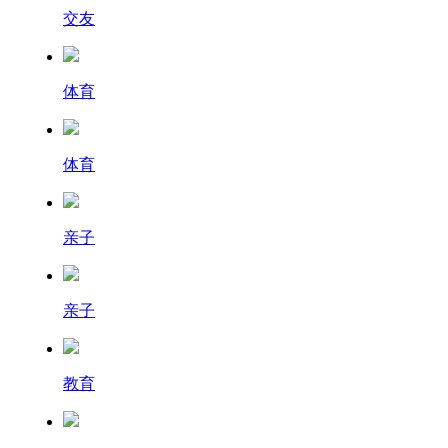
交友
体育
体育
亲子
亲子
教育