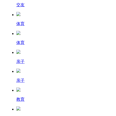
交友
体育
体育
亲子
亲子
教育