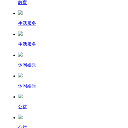
教育
生活服务
生活服务
休闲娱乐
休闲娱乐
公益
公益