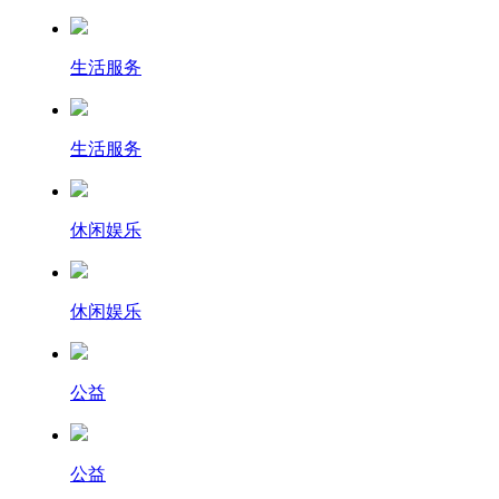
生活服务
生活服务
休闲娱乐
休闲娱乐
公益
公益