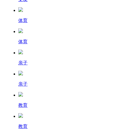
体育
体育
亲子
亲子
教育
教育