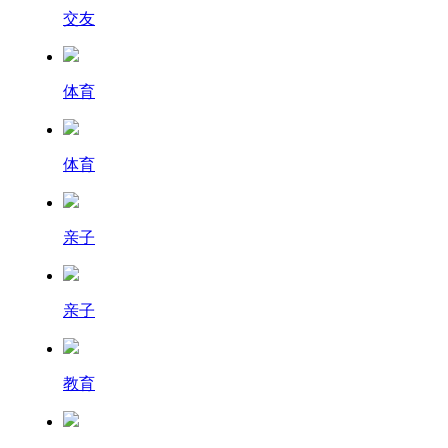
交友
体育
体育
亲子
亲子
教育