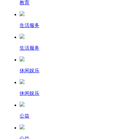
教育
生活服务
生活服务
休闲娱乐
休闲娱乐
公益
公益