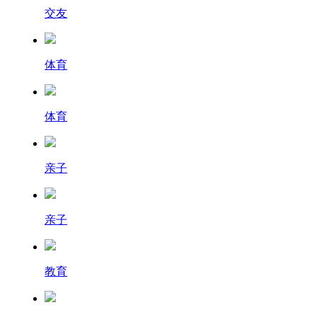
交友
体育
体育
亲子
亲子
教育