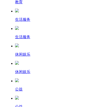
教育
生活服务
生活服务
休闲娱乐
休闲娱乐
公益
公益