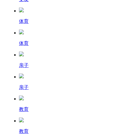
体育
体育
亲子
亲子
教育
教育