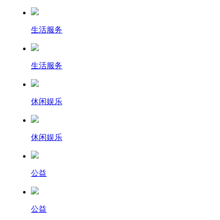
生活服务
生活服务
休闲娱乐
休闲娱乐
公益
公益