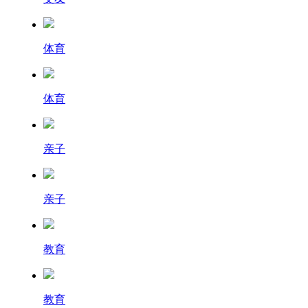
体育
体育
亲子
亲子
教育
教育