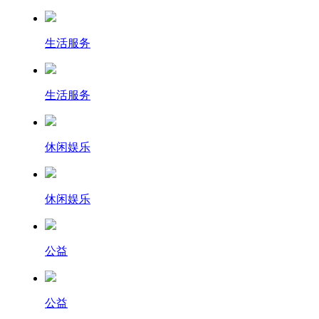
生活服务
生活服务
休闲娱乐
休闲娱乐
公益
公益