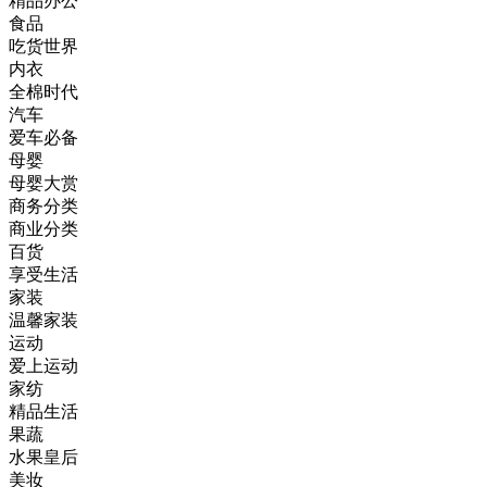
精品办公
食品
吃货世界
内衣
全棉时代
汽车
爱车必备
母婴
母婴大赏
商务分类
商业分类
百货
享受生活
家装
温馨家装
运动
爱上运动
家纺
精品生活
果蔬
水果皇后
美妆