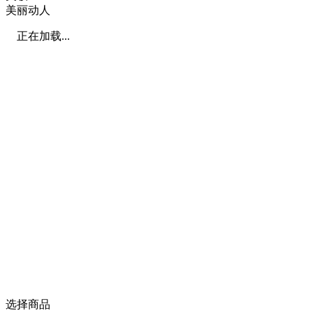
美丽动人
正在加载...
选择商品