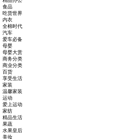
精品办公
食品
吃货世界
内衣
全棉时代
汽车
爱车必备
母婴
母婴大赏
商务分类
商业分类
百货
享受生活
家装
温馨家装
运动
爱上运动
家纺
精品生活
果蔬
水果皇后
美妆