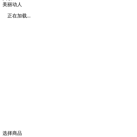
美丽动人
正在加载...
选择商品