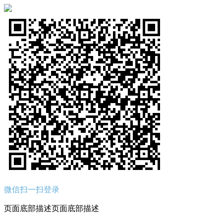
微信扫一扫登录
页面底部描述页面底部描述