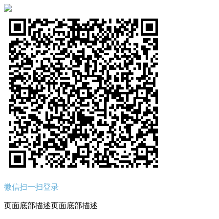
微信扫一扫登录
页面底部描述页面底部描述