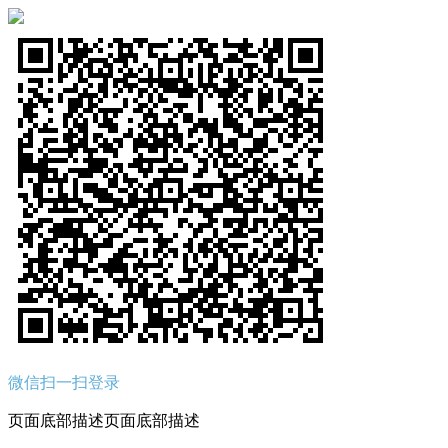
微信扫一扫登录
页面底部描述页面底部描述