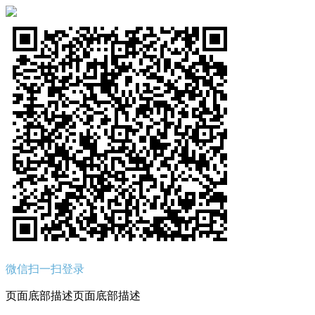
微信扫一扫登录
页面底部描述页面底部描述