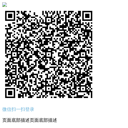
微信扫一扫登录
页面底部描述页面底部描述