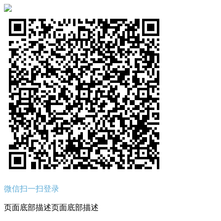
微信扫一扫登录
页面底部描述页面底部描述