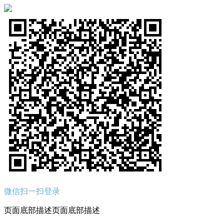
微信扫一扫登录
页面底部描述页面底部描述