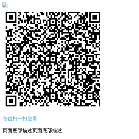
微信扫一扫登录
页面底部描述页面底部描述