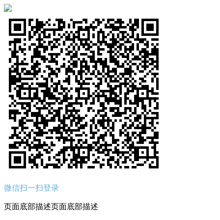
微信扫一扫登录
页面底部描述页面底部描述