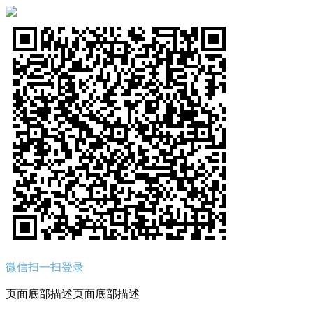
微信扫一扫登录
页面底部描述页面底部描述