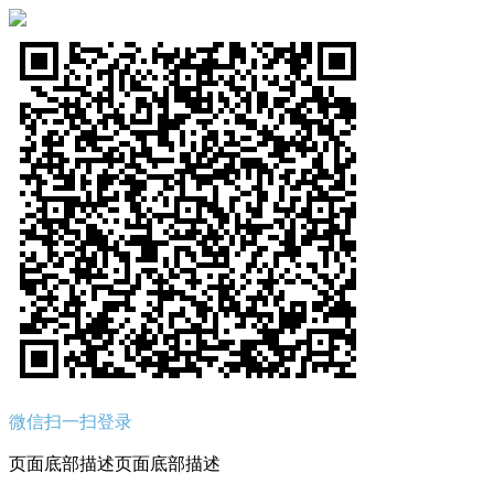
微信扫一扫登录
页面底部描述页面底部描述