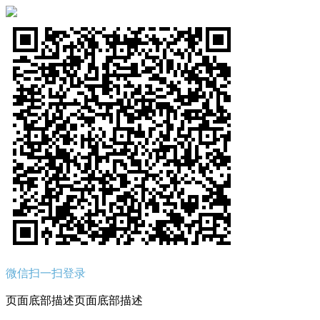
微信扫一扫登录
页面底部描述页面底部描述