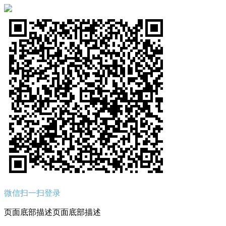
微信扫一扫登录
页面底部描述页面底部描述