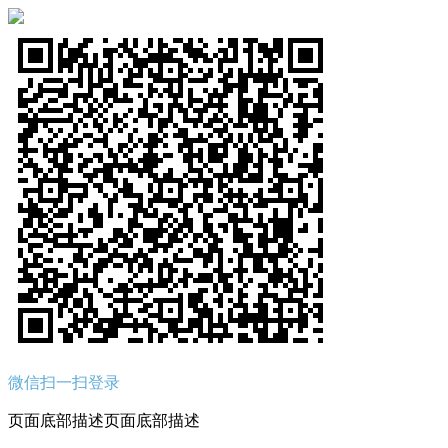
微信扫一扫登录
页面底部描述页面底部描述