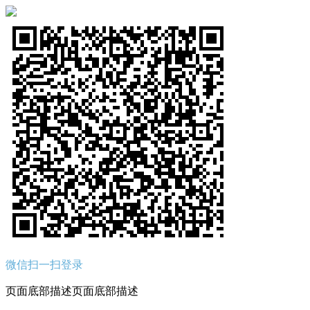
微信扫一扫登录
页面底部描述页面底部描述