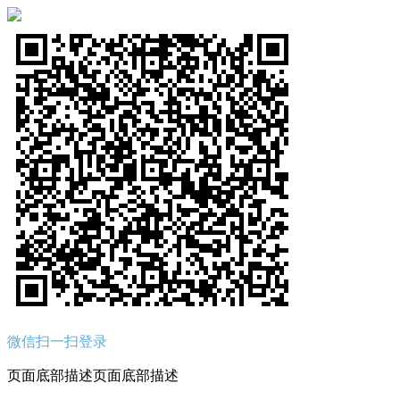
微信扫一扫登录
页面底部描述页面底部描述