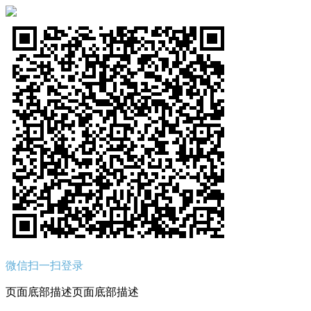
微信扫一扫登录
页面底部描述页面底部描述