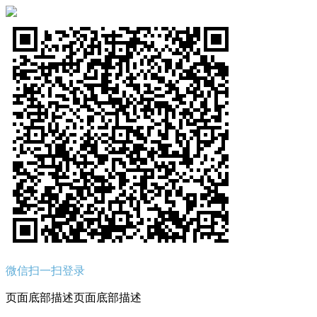
微信扫一扫登录
页面底部描述页面底部描述