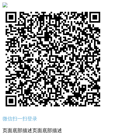
微信扫一扫登录
页面底部描述页面底部描述