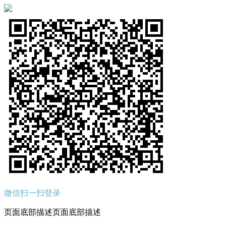
微信扫一扫登录
页面底部描述页面底部描述