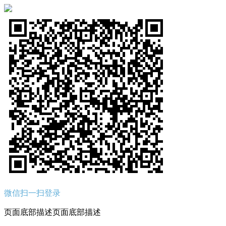
微信扫一扫登录
页面底部描述页面底部描述