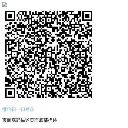
微信扫一扫登录
页面底部描述页面底部描述