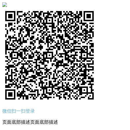
微信扫一扫登录
页面底部描述页面底部描述