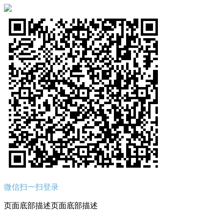
微信扫一扫登录
页面底部描述页面底部描述