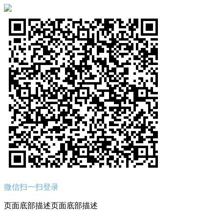
微信扫一扫登录
页面底部描述页面底部描述