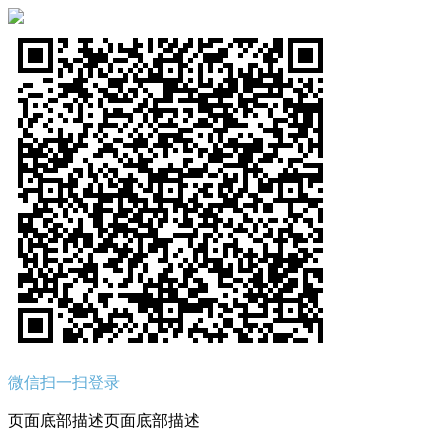
微信扫一扫登录
页面底部描述页面底部描述