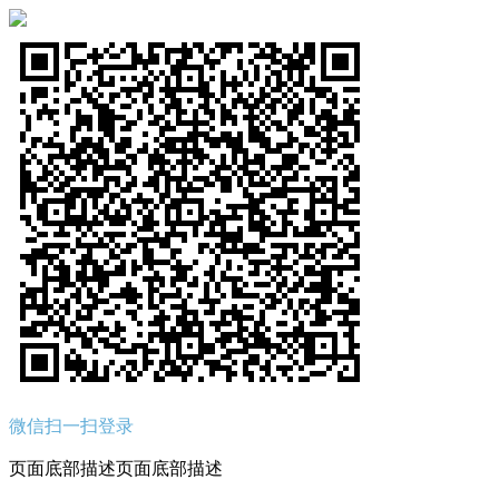
微信扫一扫登录
页面底部描述页面底部描述