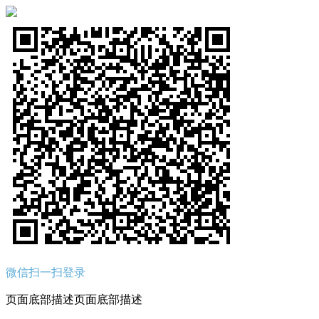
微信扫一扫登录
页面底部描述页面底部描述