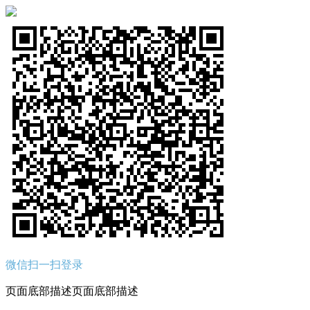
微信扫一扫登录
页面底部描述页面底部描述